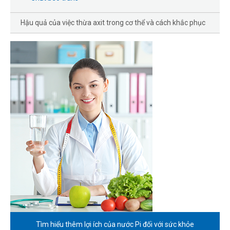
Hậu quả của việc thừa axit trong cơ thể và cách khắc phục
Tìm hiểu thêm lợi ích của
nước Pi đối với sức khỏe