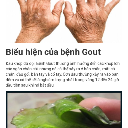
Biểu hiện của bệnh Gout
Đau khớp dữ dội: Bệnh Gout thường ảnh hưởng đến các khớp lớn
các ngón chân cái, nhưng nó có thể xảy ra ở bàn chân, mắt cá
chân, đầu gối, bàn tay và cổ tay. Cơn đau thường xảy ra vào ban
đêm và có thể sẽ là nghiêm trọng nhất trong vòng 12 đến 24 giờ
đầu tiên sau khi nó bắt đầu.