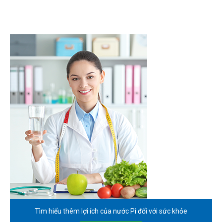
Tìm hiểu thêm lợi ích của
nước Pi đối với sức khỏe