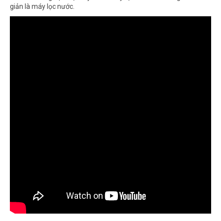
giản là máy lọc nước.